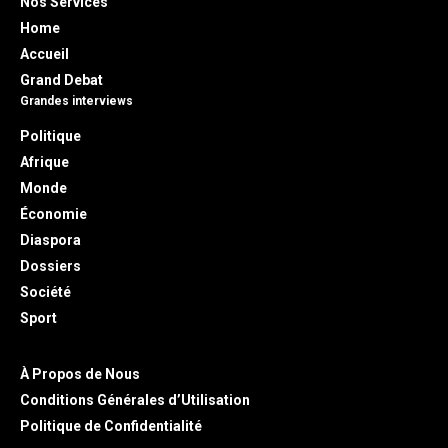
Nos Services
Home
Accueil
Grand Debat
Grandes interviews
Politique
Afrique
Monde
Économie
Diaspora
Dossiers
Société
Sport
À Propos de Nous
Conditions Générales d’Utilisation
Politique de Confidentialité