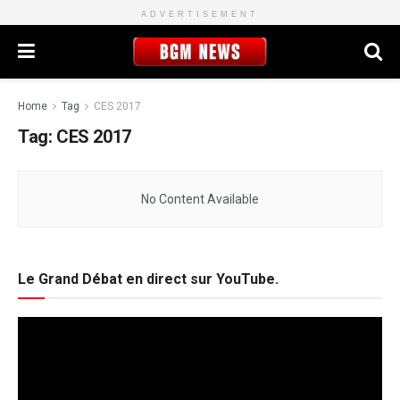
ADVERTISEMENT
Home
Tag
CES 2017
Tag:
CES 2017
No Content Available
Le Grand Débat en direct sur YouTube.