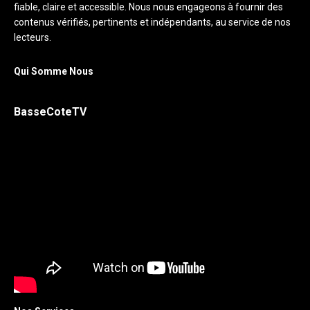
fiable, claire et accessible. Nous nous engageons à fournir des
contenus vérifiés, pertinents et indépendants, au service de nos
lecteurs.
Qui Somme Nous
BasseCoteTV