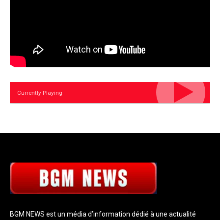
Currently Playing
BGM NEWS est un média d’information dédié à une actualité