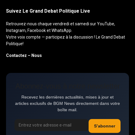
Suivez Le Grand Debat Politique Live
Retrouvez-nous chaque vendredi et samedi sur YouTube,
Instagram, Facebook et WhatsApp.
Votre voix compte — participez à la discussion ! Le Grand Debat
Politique!
Contactez – Nous
Abonnez-vous à notre newsletter
Recevez les dernières actualités, mises à jour et
articles exclusifs de BGM News directement dans votre
boîte mail.
S’abonner