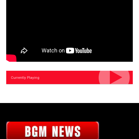
Currently Playing