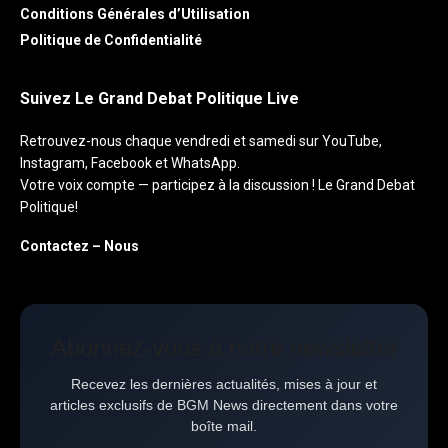
Conditions Générales d’Utilisation
Politique de Confidentialité
Suivez Le Grand Debat Politique Live
Retrouvez-nous chaque vendredi et samedi sur YouTube,
Instagram, Facebook et WhatsApp.
Votre voix compte — participez à la discussion ! Le Grand Debat
Politique!
Contactez – Nous
Abonnez-vous à notre newsletter
Recevez les dernières actualités, mises à jour et
articles exclusifs de BGM News directement dans votre
boîte mail.