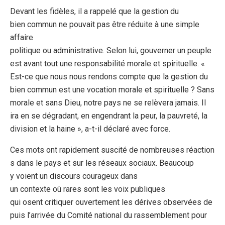
Devant les fidèles, il a rappelé que la gestion du
bien commun ne pouvait pas être réduite à une simple
affaire
politique ou administrative. Selon lui, gouverner un peuple
est avant tout une responsabilité morale et spirituelle. «
Est-ce que nous nous rendons compte que la gestion du
bien commun est une vocation morale et spirituelle ? Sans
morale et sans Dieu, notre pays ne se relèvera jamais. Il
ira en se dégradant, en engendrant la peur, la pauvreté, la
division et la haine », a-t-il déclaré avec force.
Ces mots ont rapidement suscité de nombreuses réaction
s dans le pays et sur les réseaux sociaux. Beaucoup
y voient un discours courageux dans
un contexte où rares sont les voix publiques
qui osent critiquer ouvertement les dérives observées de
puis l’arrivée du Comité national du rassemblement pour