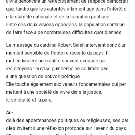
civile dénoncent un rétrécissement de l’espace démocrati
que, tandis que les autorités affirment agir dans l’intérêt d
e la stabilité nationale et de la transition politique.
Entre ces deux visions opposées, la population continue
de faire face à de nombreuses difficultés quotidiennes.
Le message du cardinal Robert Sarah intervient donc à un
moment sensible de l’histoire récente du pays. Il
met en lumière une réalité souvent évoquée par
les citoyens : la crise guinéenne ne se limite pas
à une question de pouvoir politique.
Elle touche également aux valeurs fondamentales qui per
mettent à une société de vivre dans la justice,
la solidarité et la paix.
Au-
delà des appartenances politiques ou religieuses, ses par
oles invitent à une réflexion profonde sur l’avenir du pays.