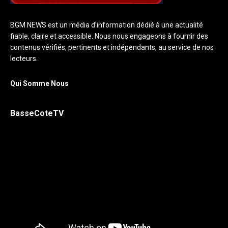
BGM NEWS est un média d’information dédié à une actualité
fiable, claire et accessible. Nous nous engageons à fournir des
contenus vérifiés, pertinents et indépendants, au service de nos
lecteurs.
Qui Somme Nous
BasseCoteTV