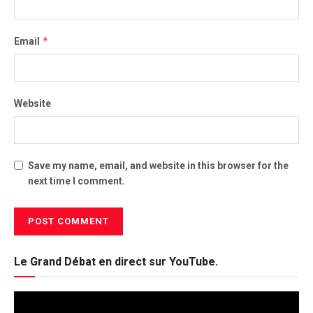
*
Email
Website
Save my name, email, and website in this browser for the
next time I comment.
Le Grand Débat en direct sur YouTube.