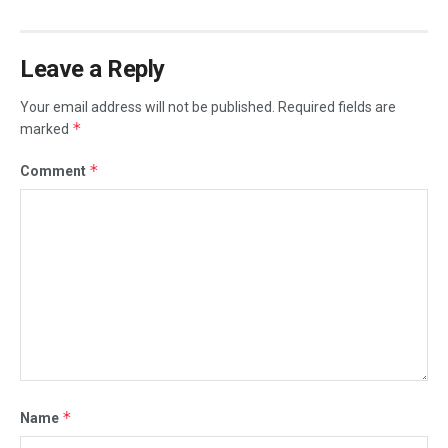
Leave a Reply
Your email address will not be published.
Required fields are
*
marked
*
Comment
*
Name