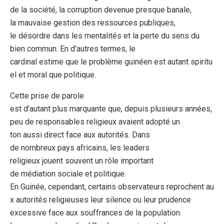
de la société, la corruption devenue presque banale,
la mauvaise gestion des ressources publiques,
le désordre dans les mentalités et la perte du sens du
bien commun. En d’autres termes, le
cardinal estime que le problème guinéen est autant spiritu
el et moral que politique.
Cette prise de parole
est d’autant plus marquante que, depuis plusieurs années,
peu de responsables religieux avaient adopté un
ton aussi direct face aux autorités. Dans
de nombreux pays africains, les leaders
religieux jouent souvent un rôle important
de médiation sociale et politique.
En Guinée, cependant, certains observateurs reprochent au
x autorités religieuses leur silence ou leur prudence
excessive face aux souffrances de la population.