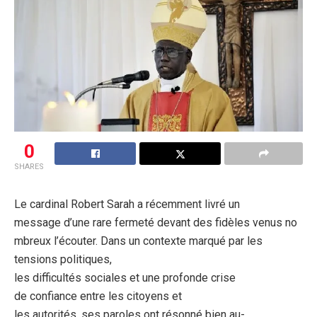
0
SHARES
Le cardinal Robert Sarah a récemment livré un
message d’une rare fermeté devant des fidèles venus no
mbreux l’écouter. Dans un contexte marqué par les
tensions politiques,
les difficultés sociales et une profonde crise
de confiance entre les citoyens et
les autorités, ses paroles ont résonné bien au-