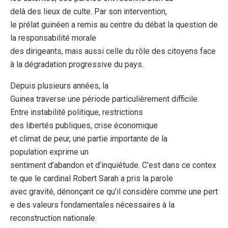
delà des lieux de culte. Par son intervention,
le prélat guinéen a remis au centre du débat la question de
la responsabilité morale
des dirigeants, mais aussi celle du rôle des citoyens face
à la dégradation progressive du pays.
Depuis plusieurs années, la
Guinea traverse une période particulièrement difficile.
Entre instabilité politique, restrictions
des libertés publiques, crise économique
et climat de peur, une partie importante de la
population exprime un
sentiment d’abandon et d’inquiétude. C’est dans ce contex
te que le cardinal Robert Sarah a pris la parole
avec gravité, dénonçant ce qu’il considère comme une pert
e des valeurs fondamentales nécessaires à la
reconstruction nationale.