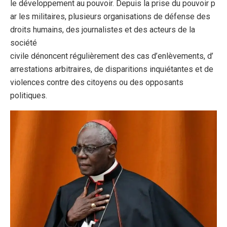
le développement au pouvoir. Depuis la prise du pouvoir p
ar les militaires, plusieurs organisations de défense des
droits humains, des journalistes et des acteurs de la
société
civile dénoncent régulièrement des cas d’enlèvements, d’
arrestations arbitraires, de disparitions inquiétantes et de
violences contre des citoyens ou des opposants
politiques.