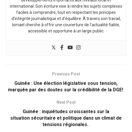
développements importants aux niveaux local et
international. Son écriture vise à rendre les sujets complexes
faciles à comprendre, tout en respectant les principes
d’intégrité journalistique et d’équilibre. À travers son travail,
Ismael cherche à offrir une couverture de l’actualité fiable,
accessible et opportune à un large public.
Previous Post
Guinée : Une élection législative sous tension,
marquée par des doutes sur la crédibilité de la DGE!
Next Post
Guinée : inquiétudes croissantes sur la
situation sécuritaire et politique dans un climat de
tensions régionales.