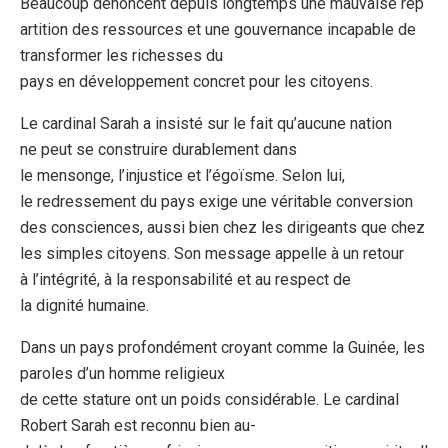
Beaucoup dénoncent depuis longtemps une mauvaise rép
artition des ressources et une gouvernance incapable de
transformer les richesses du
pays en développement concret pour les citoyens.
Le cardinal Sarah a insisté sur le fait qu’aucune nation
ne peut se construire durablement dans
le mensonge, l’injustice et l’égoïsme. Selon lui,
le redressement du pays exige une véritable conversion
des consciences, aussi bien chez les dirigeants que chez
les simples citoyens. Son message appelle à un retour
à l’intégrité, à la responsabilité et au respect de
la dignité humaine.
Dans un pays profondément croyant comme la Guinée, les
paroles d’un homme religieux
de cette stature ont un poids considérable. Le cardinal
Robert Sarah est reconnu bien au-