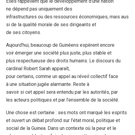
Elles rappellent que le développement d’une nation
ne dépend pas uniquement des
infrastructures ou des ressources économiques, mais aus
si de la qualité morale de ses dirigeants et
de ses citoyens.
Aujourd’hui, beaucoup de Guinéens espèrent encore
voir émerger une société plus juste, plus stable et
plus respectueuse des droits humains. Le discours du
cardinal Robert Sarah apparaît,
pour certains, comme un appel au réveil collectif face
à une situation jugée alarmante. Reste à
savoir si cet appel sera entendu par les autorités, par
les acteurs politiques et par l’ensemble de la société.
Une chose est certaine : ses mots ont marqué les esprits
et ouvert un débat profond sur l’état moral, politique et
social de la Guinea. Dans un contexte où la peur et le