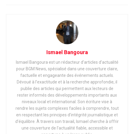
Ismael Bangoura
Ismael Bangoura
est un rédacteur d’articles d’actualité
pour
BGM News
, spécialisé dans une couverture claire,
factuelle et engageante des événements actuels.
Dévoué à l’exactitude et à la recherche approfondie, il
publie des articles qui permettent aux lecteurs de
rester informés des développements importants aux
niveaux local et international. Son écriture vise à
rendre les sujets complexes faciles à comprendre, tout
en respectant les principes d’intégrité journalistique et
d’équilibre. À travers son travail, Ismael cherche à offrir
une couverture de l’actualité fiable, accessible et