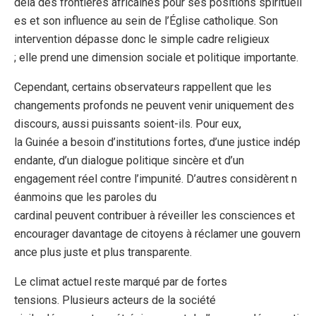
delà des frontières africaines pour ses positions spirituell
es et son influence au sein de l’Église catholique. Son
intervention dépasse donc le simple cadre religieux
; elle prend une dimension sociale et politique importante.
Cependant, certains observateurs rappellent que les
changements profonds ne peuvent venir uniquement des
discours, aussi puissants soient-ils. Pour eux,
la Guinée a besoin d’institutions fortes, d’une justice indép
endante, d’un dialogue politique sincère et d’un
engagement réel contre l’impunité. D’autres considèrent n
éanmoins que les paroles du
cardinal peuvent contribuer à réveiller les consciences et
encourager davantage de citoyens à réclamer une gouvern
ance plus juste et plus transparente.
Le climat actuel reste marqué par de fortes
tensions. Plusieurs acteurs de la société