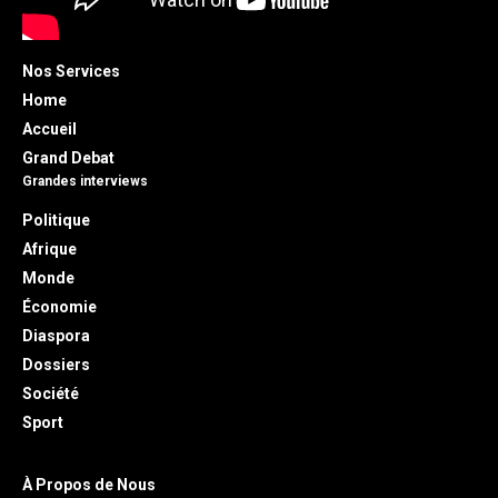
Nos Services
Home
Accueil
Grand Debat
Grandes interviews
Politique
Afrique
Monde
Économie
Diaspora
Dossiers
Société
Sport
À Propos de Nous