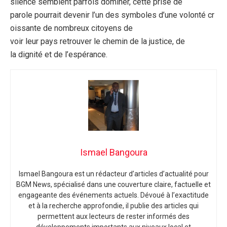
silence semblent parfois dominer, cette prise de
parole pourrait devenir l’un des symboles d’une volonté cr
oissante de nombreux citoyens de
voir leur pays retrouver le chemin de la justice, de
la dignité et de l’espérance.
Ismael Bangoura
Ismael Bangoura
est un rédacteur d’articles d’actualité pour
BGM News
, spécialisé dans une couverture claire, factuelle et
engageante des événements actuels. Dévoué à l’exactitude
et à la recherche approfondie, il publie des articles qui
permettent aux lecteurs de rester informés des