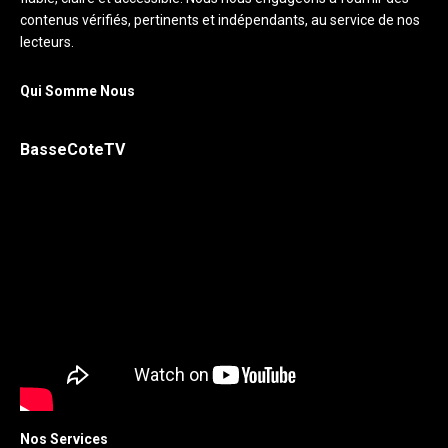
contenus vérifiés, pertinents et indépendants, au service de nos
lecteurs.
Qui Somme Nous
BasseCoteTV
Nos Services