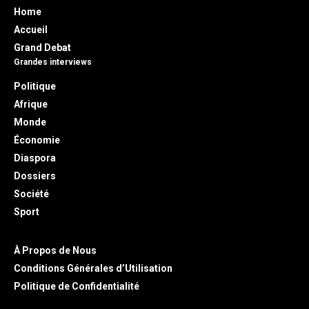
Home
Accueil
Grand Debat
Grandes interviews
Politique
Afrique
Monde
Économie
Diaspora
Dossiers
Société
Sport
À Propos de Nous
Conditions Générales d’Utilisation
Politique de Confidentialité