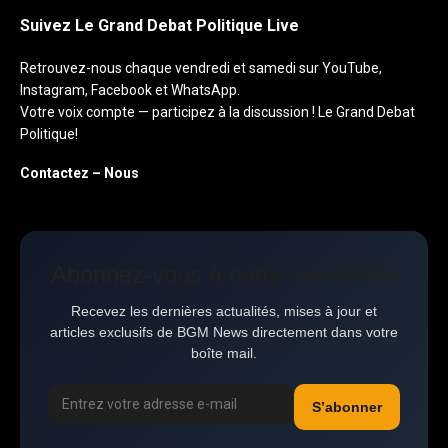
Suivez Le Grand Debat Politique Live
Retrouvez-nous chaque vendredi et samedi sur YouTube,
Instagram, Facebook et WhatsApp.
Votre voix compte — participez à la discussion ! Le Grand Debat
Politique!
Contactez – Nous
Abonnez-vous à notre newsletter
Recevez les dernières actualités, mises à jour et
articles exclusifs de BGM News directement dans votre
boîte mail.
S’abonner